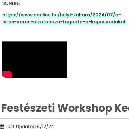
SONLINE:
https://www.sonline.hu/helyi-kultura/2024/07/a-
hiros-varos-alkotohaza-fogadta-a-kaposvariakat
Festészeti Workshop K
Last Updated 8/12/24