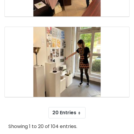
20 Entries
Showing 1 to 20 of 104 entries.