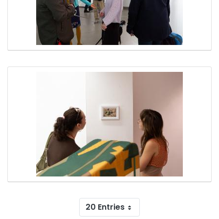
20 Entries