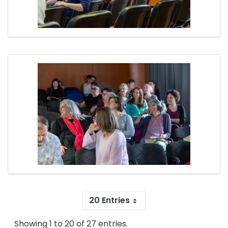
20 Entries
Showing 1 to 20 of 27 entries.