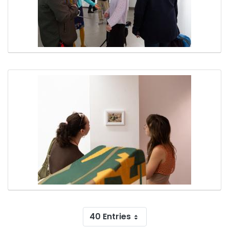
40 Entries