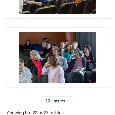
20 Entries
Showing 1 to 20 of 27 entries.