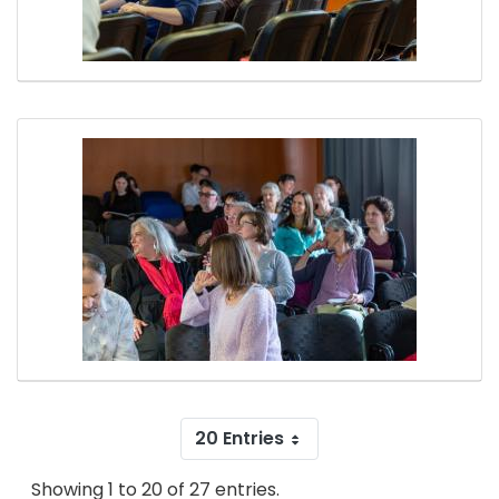
20 Entries
Showing 1 to 20 of 27 entries.