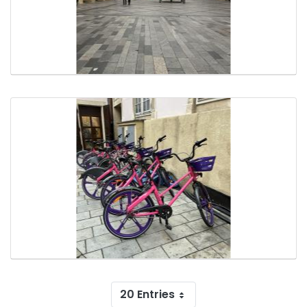
20 Entries