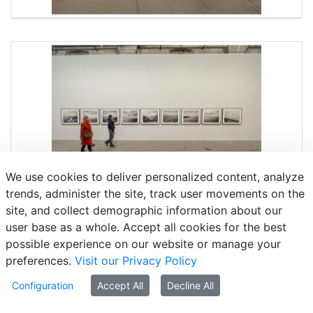
We use cookies to deliver personalized content, analyze
trends, administer the site, track user movements on the
site, and collect demographic information about our
user base as a whole. Accept all cookies for the best
possible experience on our website or manage your
preferences.
Visit our Privacy Policy
Configuration
Accept All
Decline All