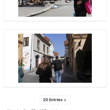
20 Entries