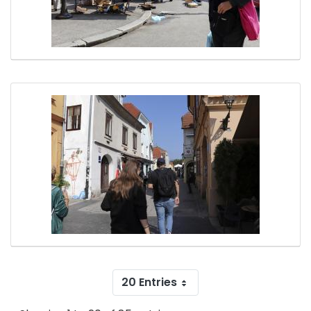
20 Entries