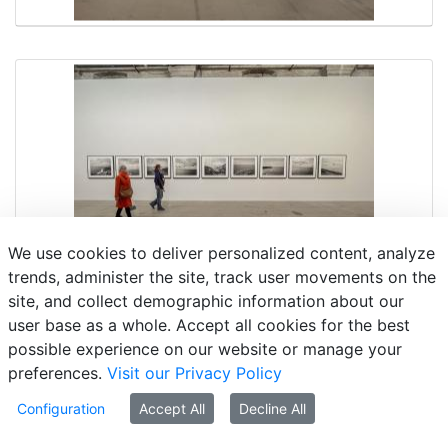
We use cookies to deliver personalized content, analyze
trends, administer the site, track user movements on the
site, and collect demographic information about our
user base as a whole. Accept all cookies for the best
possible experience on our website or manage your
preferences.
Visit our Privacy Policy
Configuration
Accept All
Decline All