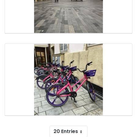
20 Entries