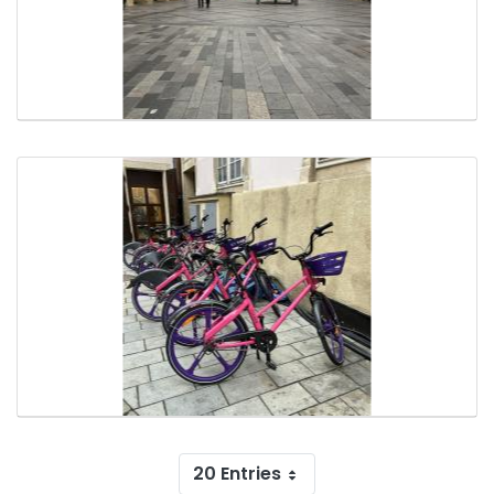
20 Entries