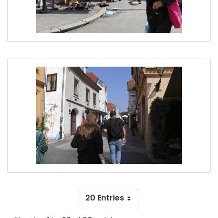
20 Entries