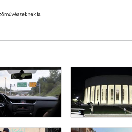
zőművészeknek is.