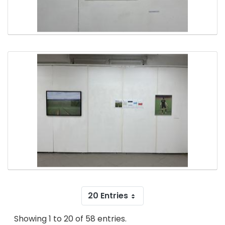
20 Entries
Showing 1 to 20 of 58 entries.