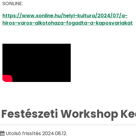
SONLINE:
https://www.sonline.hu/helyi-kultura/2024/07/a-
hiros-varos-alkotohaza-fogadta-a-kaposvariakat
Festészeti Workshop K
Utolsó frissítés 2024.08.12.