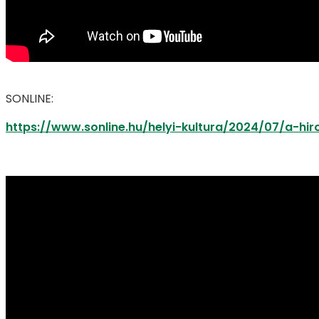
SONLINE:
https://www.sonline.hu/helyi-kultura/2024/07/a-h