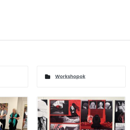
Workshopok