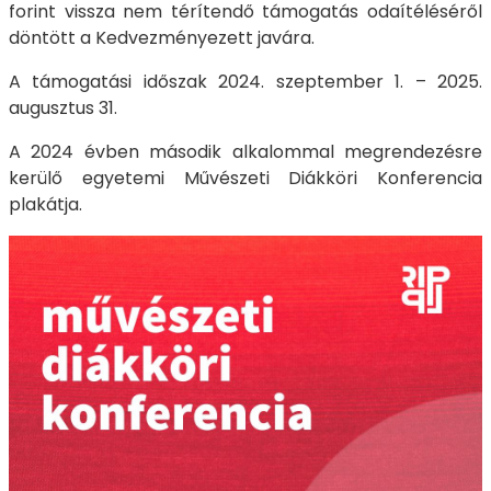
forint vissza nem térítendő támogatás odaítéléséről
döntött a Kedvezményezett javára.
A támogatási időszak 2024. szeptember 1. – 2025.
augusztus 31.
A 2024 évben második alkalommal megrendezésre
kerülő egyetemi Művészeti Diákköri Konferencia
plakátja.