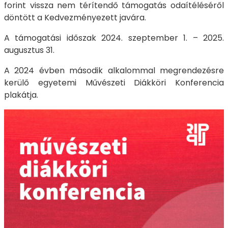
forint vissza nem térítendő támogatás odaítéléséről
döntött a Kedvezményezett javára.
A támogatási időszak 2024. szeptember 1. – 2025.
augusztus 31.
A 2024 évben második alkalommal megrendezésre
kerülő egyetemi Művészeti Diákköri Konferencia
plakátja.