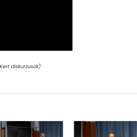
(Kert diskurzusok)