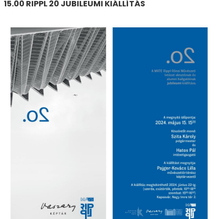
15.00 RIPPL 20 JUBILEUMI KIÁLLÍTÁS