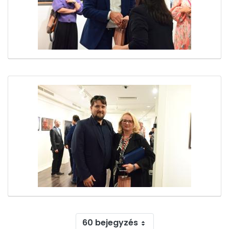
60 bejegyzés