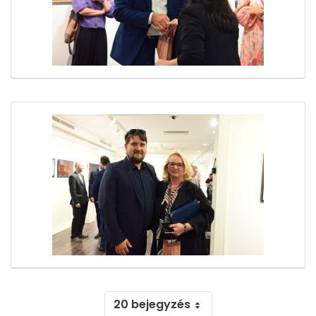
20 bejegyzés