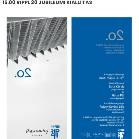
15.00 RIPPL 20 JUBILEUMI KIÁLLÍTÁS