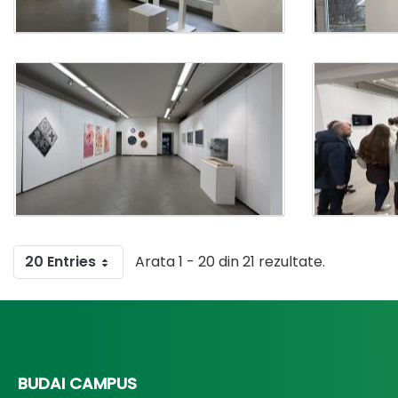
20 Entries
Arata 1 - 20 din 21 rezultate.
BUDAI CAMPUS