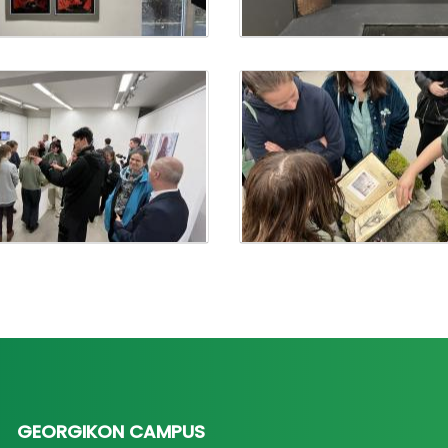
GEORGIKON CAMPUS