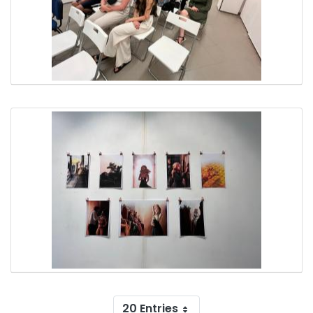
20 Entries