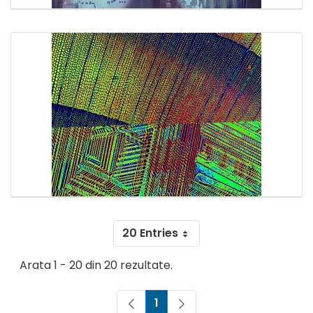
20 Entries
Arata 1 - 20 din 20 rezultate.
1
Pagina