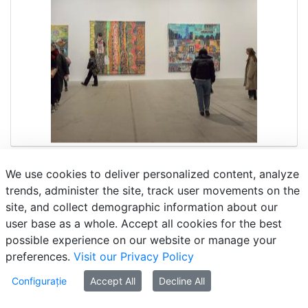
We use cookies to deliver personalized content, analyze
trends, administer the site, track user movements on the
site, and collect demographic information about our
user base as a whole. Accept all cookies for the best
possible experience on our website or manage your
preferences.
Visit our Privacy Policy
Configurație
Accept All
Decline All