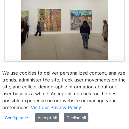
We use cookies to deliver personalized content, analyze
trends, administer the site, track user movements on the
site, and collect demographic information about our
user base as a whole. Accept all cookies for the best
possible experience on our website or manage your
preferences.
Visit our Privacy Policy
Configurație
Accept All
Decline All