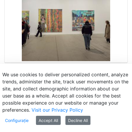
We use cookies to deliver personalized content, analyze
trends, administer the site, track user movements on the
site, and collect demographic information about our
user base as a whole. Accept all cookies for the best
possible experience on our website or manage your
preferences.
Visit our Privacy Policy
Configurație
Accept All
Decline All