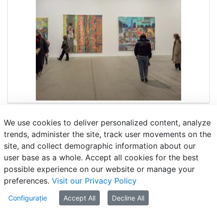
We use cookies to deliver personalized content, analyze
trends, administer the site, track user movements on the
site, and collect demographic information about our
user base as a whole. Accept all cookies for the best
possible experience on our website or manage your
preferences.
Visit our Privacy Policy
Configurație
Accept All
Decline All