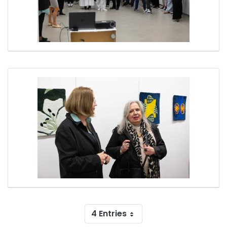
4 Entries