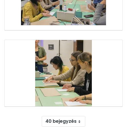
40 bejegyzés