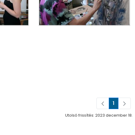
1
Oldal
Utolsó frissítés: 2023 december 18.