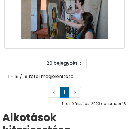
20 bejegyzés
1 - 18 / 18 tétel megjelenítése.
1
Oldal
Utolsó frissítés: 2023 december 18.
Alkotások