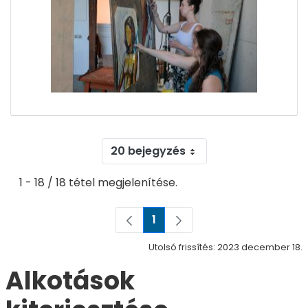
20 bejegyzés
1 - 18 / 18 tétel megjelenítése.
1
Oldal
Utolsó frissítés: 2023 december 18.
Alkotások