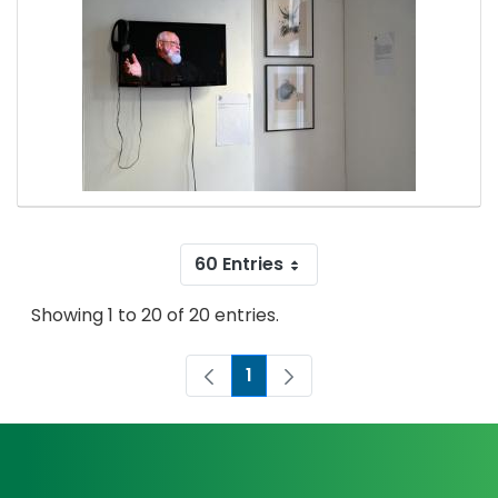
60 Entries
Showing 1 to 20 of 20 entries.
1
Page