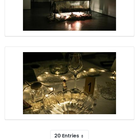
20 Entries