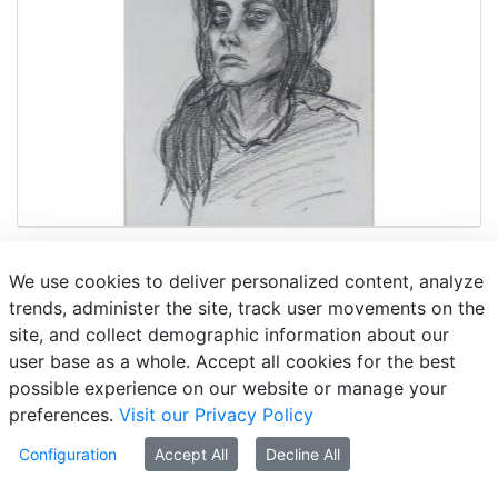
We use cookies to deliver personalized content, analyze
trends, administer the site, track user movements on the
site, and collect demographic information about our
user base as a whole. Accept all cookies for the best
possible experience on our website or manage your
preferences.
Visit our Privacy Policy
Configuration
Accept All
Decline All