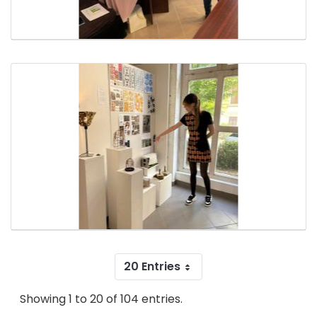
20 Entries
Showing 1 to 20 of 104 entries.