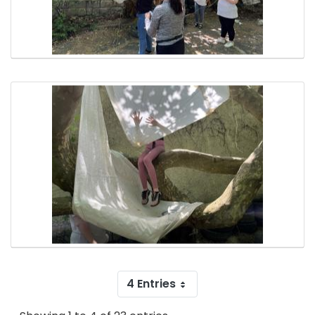
4 Entries