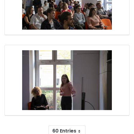
60 Entries