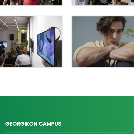
GEORGIKON CAMPUS