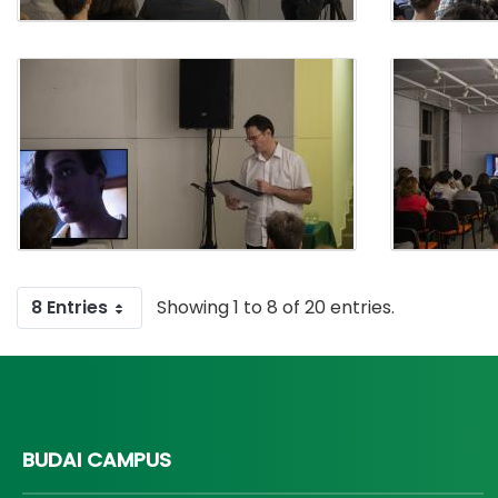
8 Entries
Showing 1 to 8 of 20 entries.
BUDAI CAMPUS