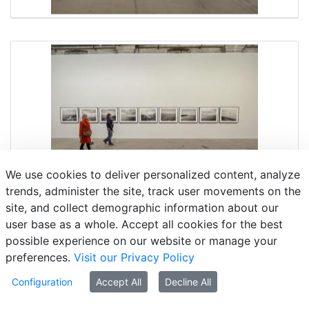
We use cookies to deliver personalized content, analyze
trends, administer the site, track user movements on the
site, and collect demographic information about our
user base as a whole. Accept all cookies for the best
possible experience on our website or manage your
preferences.
Visit our Privacy Policy
Configuration
Accept All
Decline All