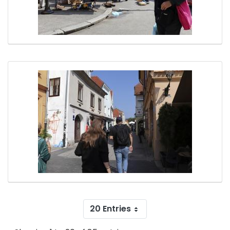
20 Entries