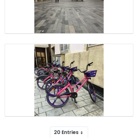
20 Entries