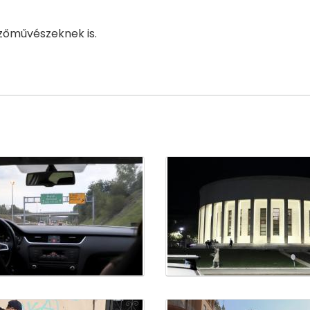
zőművészeknek is.