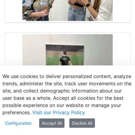
We use cookies to deliver personalized content, analyze
trends, administer the site, track user movements on the
site, and collect demographic information about our
user base as a whole. Accept all cookies for the best
possible experience on our website or manage your
preferences.
Visit our Privacy Policy
Configuration
Accept All
Decline All