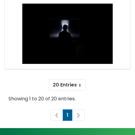
20 Entries
Showing 1 to 20 of 20 entries.
1
Page