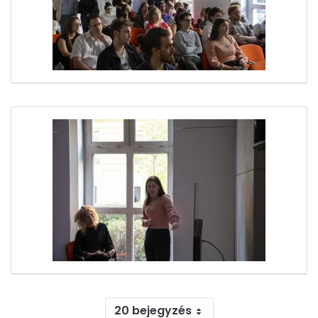
20 bejegyzés