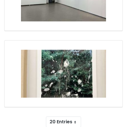
20 Entries