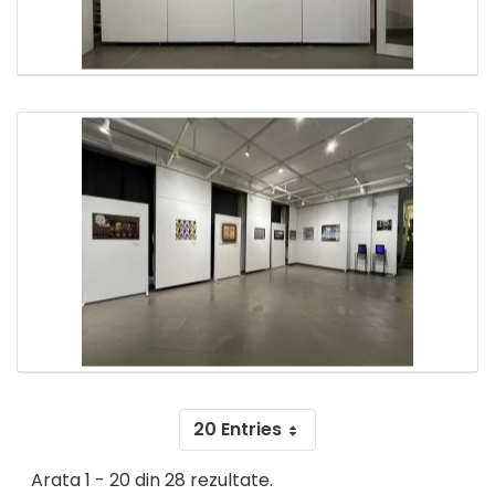
20 Entries
Arata 1 - 20 din 28 rezultate.