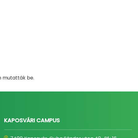
n mutatták be.
KAPOSVÁRI CAMPUS