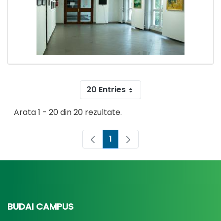
20 Entries
Arata 1 - 20 din 20 rezultate.
1
Pagina
BUDAI CAMPUS