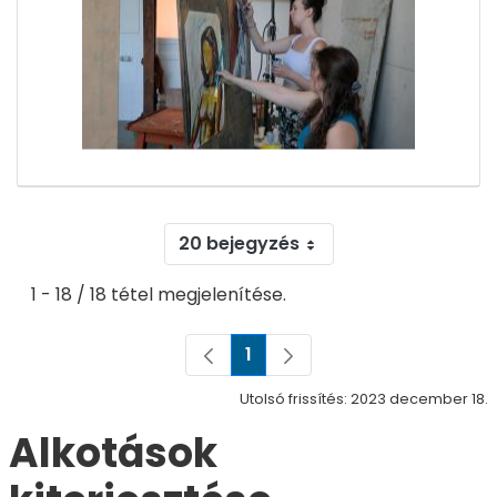
20 bejegyzés
1 - 18 / 18 tétel megjelenítése.
1
Oldal
Utolsó frissítés: 2023 december 18.
Alkotások