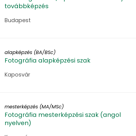
továbbképzés
Budapest
alapképzés (BA/BSc)
Fotográfia alapképzési szak
Kaposvár
mesterképzés (MA/MSc)
Fotográfia mesterképzési szak (angol
nyelven)