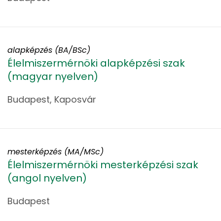
alapképzés (BA/BSc)
Élelmiszermérnöki alapképzési szak
(magyar nyelven)
Budapest, Kaposvár
mesterképzés (MA/MSc)
Élelmiszermérnöki mesterképzési szak
(angol nyelven)
Budapest