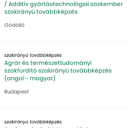
/ Additív gyártástechnológiai szakember
szakirányú továbbképzés
Gödöllő
szakirányú továbbképzés
Agrár és természettudományi
szakfordító szakirányú továbbképzés
(angol - magyar)
Budapest
szakirányú továbbképzés