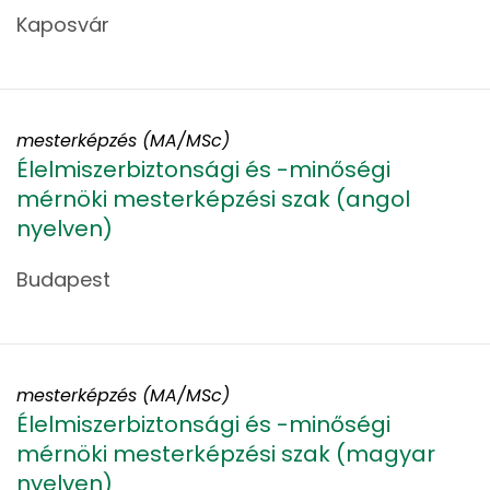
Kaposvár
mesterképzés (MA/MSc)
Élelmiszerbiztonsági és -minőségi
mérnöki mesterképzési szak (angol
nyelven)
Budapest
mesterképzés (MA/MSc)
Élelmiszerbiztonsági és -minőségi
mérnöki mesterképzési szak (magyar
nyelven)