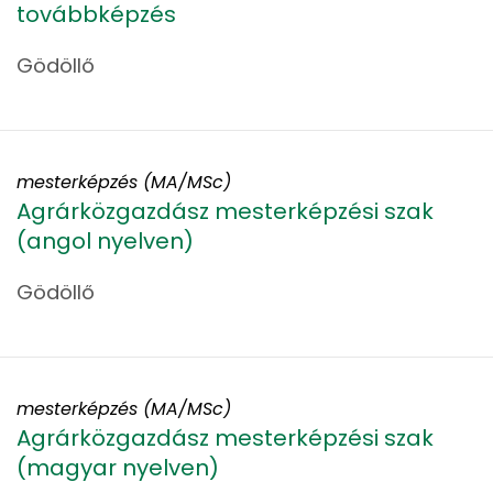
továbbképzés
Gödöllő
mesterképzés (MA/MSc)
Agrárközgazdász mesterképzési szak
(angol nyelven)
Gödöllő
mesterképzés (MA/MSc)
Agrárközgazdász mesterképzési szak
(magyar nyelven)