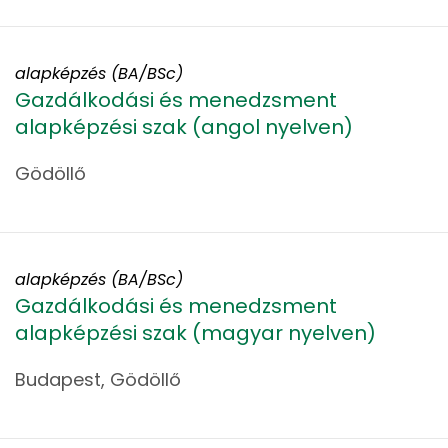
alapképzés (BA/BSc)
Gazdálkodási és menedzsment
alapképzési szak (angol nyelven)
Gödöllő
alapképzés (BA/BSc)
Gazdálkodási és menedzsment
alapképzési szak (magyar nyelven)
Budapest, Gödöllő