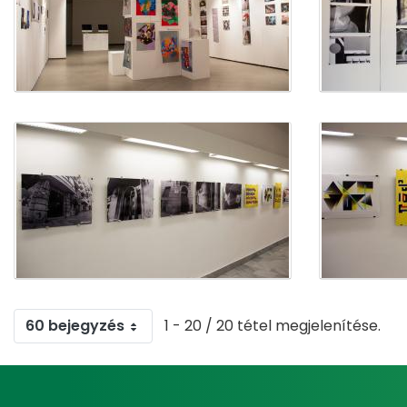
60 bejegyzés
1 - 20 / 20 tétel megjelenítése.