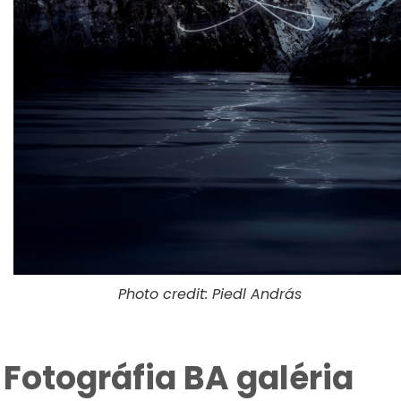
Photo credit: Piedl András
Fotográfia BA galéria