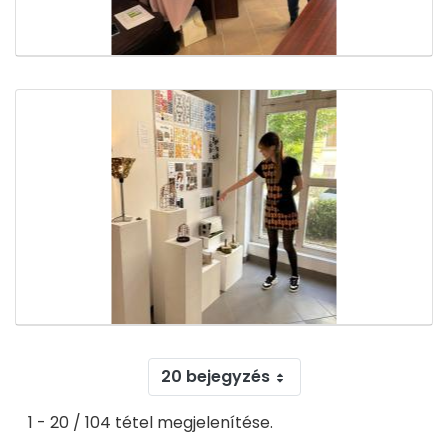
20 bejegyzés
1 - 20 / 104 tétel megjelenítése.