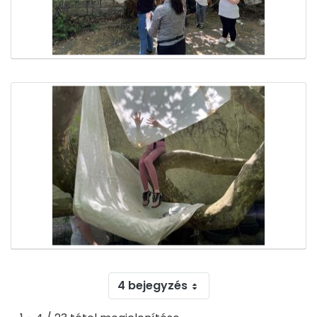
4 bejegyzés